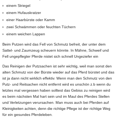
einem Striegel
einem Hufauskratzer
einer Haarbürste oder Kamm
zwei Schwämmen oder feuchten Tüchern
einem weichen Lappen
Beim Putzen wird das Fell von Schmutz befreit, der unter dem
Sattel- und Zaumzeug scheuern könnte. In Mähne, Schweif und
Fell ungepflegter Pferde nistet sich schnell Ungeziefer ein
Das Reinigen der Putzsachen ist sehr wichtig, weil man sonst den
alten Schmutz von der Bürste wieder auf das Pferd bürstet und das
ist ja dann nicht wirklich effektiv. Wenn man den Schmutz von den
Putz- und Reitsachen nicht entfernt wird es unschön z.b wenn du
letztes mal vergessen haben solltest das Gebiss zu reinigen wird
es beim nächsten Mal hart sein und im Maul des Pferdes Stellen
und Verletzungen verursachen. Man muss auch bei Pferden auf
Kleinigkeiten achten, denn die richtige Pflege ist der richtige Weg
für ein gesundes Pferdeleben.