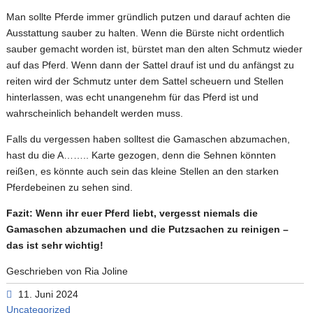
Man sollte Pferde immer gründlich putzen und darauf achten die
Ausstattung sauber zu halten. Wenn die Bürste nicht ordentlich
sauber gemacht worden ist, bürstet man den alten Schmutz wieder
auf das Pferd. Wenn dann der Sattel drauf ist und du anfängst zu
reiten wird der Schmutz unter dem Sattel scheuern und Stellen
hinterlassen, was echt unangenehm für das Pferd ist und
wahrscheinlich behandelt werden muss.
Falls du vergessen haben solltest die Gamaschen abzumachen,
hast du die A…….. Karte gezogen, denn die Sehnen könnten
reißen, es könnte auch sein das kleine Stellen an den starken
Pferdebeinen zu sehen sind.
Fazit: Wenn ihr euer Pferd liebt, vergesst niemals die
Gamaschen abzumachen und die Putzsachen zu reinigen –
das ist sehr wichtig!
Geschrieben von Ria Joline
11. Juni 2024
Uncategorized